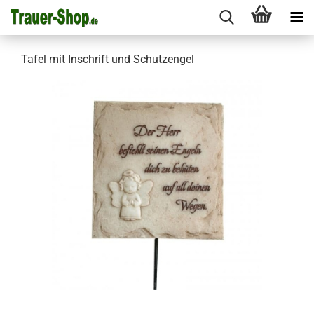
Tafel mit Inschrift und Schutzengel