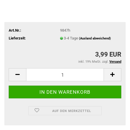
Art.Nr.:
9847h
Lieferzeit:
3-4 Tage
(Ausland abweichend)
3,99 EUR
inkl. 19% MwSt. zzgl.
Versand
AUF DEN MERKZETTEL