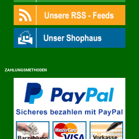
ZAHLUNGSMETHODEN