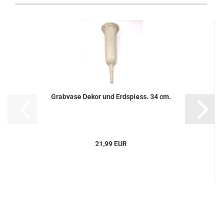
Grabvase Dekor und Erdspiess. 34 cm.
21,99 EUR