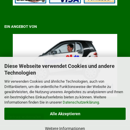
EIN ANGEBOT VON
Diese Webseite verwendet Cookies und andere
Technologien
Wir verwenden Cookies und ähnliche Technologien, auch von
Drittanbietern, um die ordentliche Funktionsweise der Website zu
gewährleisten, die Nutzung unseres Angebotes zu analysieren und Ihnen
ein bestmögliches Einkaufserlebnis bieten zu können. Weitere
Informationen finden Sie in unserer
Datenschutzerklärung
.
Alle Akzeptieren
Vertrag widerrufen
Weitere Informationen