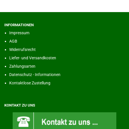
INFORMATIONEN
Impressum
AGB
Widerrufsrecht
Liefer- und Versandkosten
Zahlungsarten
Datenschutz - Informationen
Kontaktlose Zustellung
KONTAKT ZU UNS