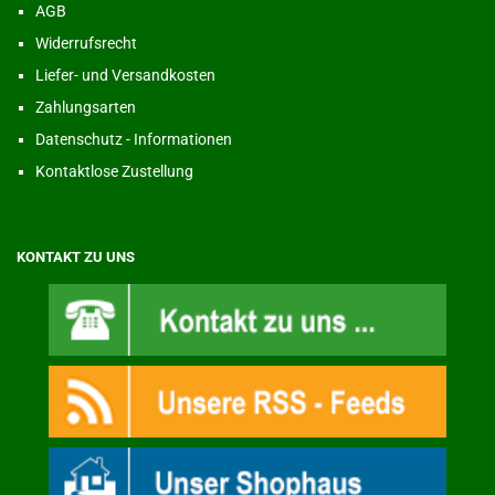
AGB
Widerrufsrecht
Liefer- und Versandkosten
Zahlungsarten
Datenschutz - Informationen
Kontaktlose Zustellung
KONTAKT ZU UNS