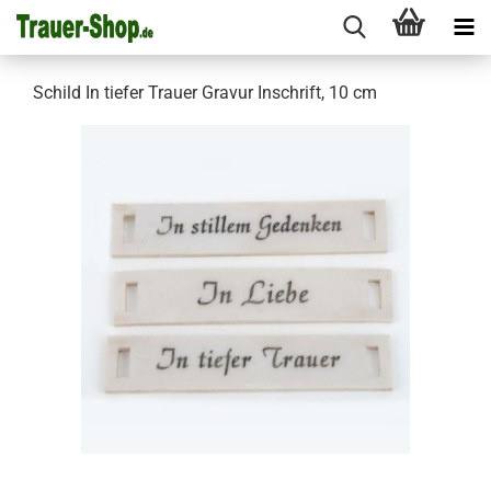
Schild In tiefer Trauer Gravur Inschrift, 10 cm