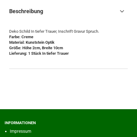
Beschreibung
Deko Schild In tiefer Trauer, Inschrift Gravur Spruch.
Farbe: Creme
Material: Kunststein Optik
Größe: Höhe 2cm, Breite 10cm
Lieferung: 1 Stück In tiefer Trauer
INFORMATIONEN
Impressum