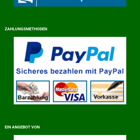
ZAHLUNGSMETHODEN
EIN ANGEBOT VON