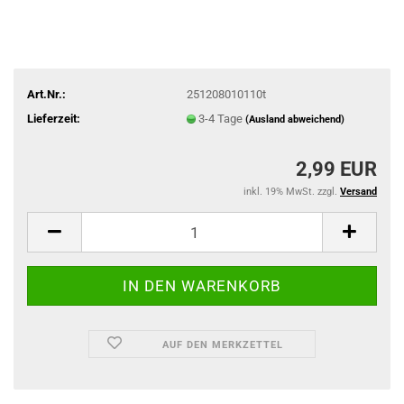
Art.Nr.:
251208010110t
Lieferzeit:
3-4 Tage
(Ausland abweichend)
2,99 EUR
inkl. 19% MwSt. zzgl.
Versand
AUF DEN MERKZETTEL