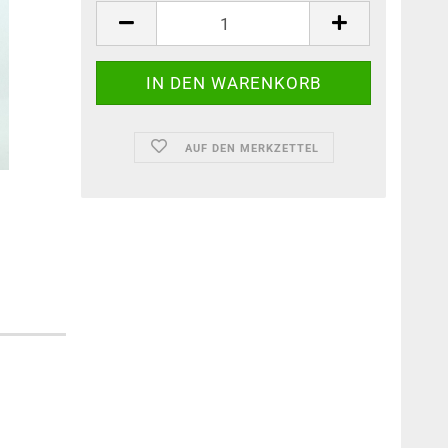
AUF DEN MERKZETTEL