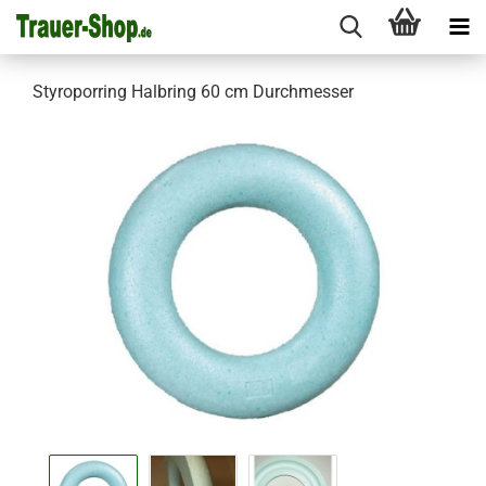
Styroporring Halbring 60 cm Durchmesser