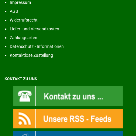
Impressum
AGB
Widerrufsrecht
Liefer- und Versandkosten
Zahlungsarten
Datenschutz - Informationen
Kontaktlose Zustellung
KONTAKT ZU UNS