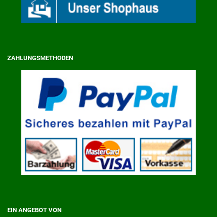
ZAHLUNGSMETHODEN
EIN ANGEBOT VON