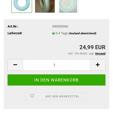
Art.Nr.:
046500060
Lieferzeit:
3-4 Tage
(Ausland abweichend)
24,99 EUR
inkl. 19% MwSt. zzgl.
Versand
AUF DEN MERKZETTEL