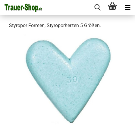
Styropor Formen, Styroporherzen 5 Größen.