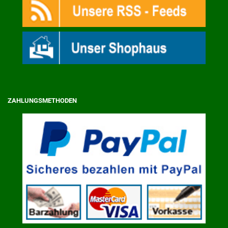
ZAHLUNGSMETHODEN