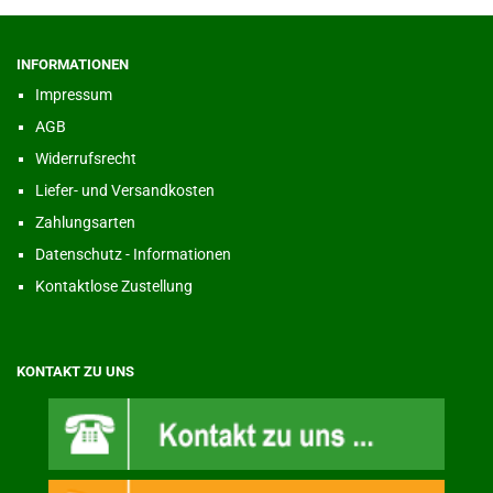
INFORMATIONEN
Impressum
AGB
Widerrufsrecht
Liefer- und Versandkosten
Zahlungsarten
Datenschutz - Informationen
Kontaktlose Zustellung
KONTAKT ZU UNS