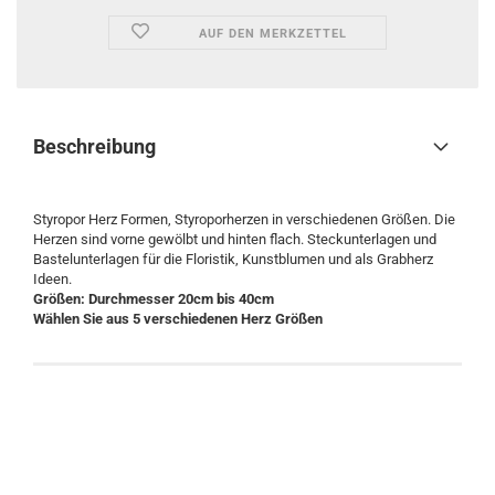
AUF DEN MERKZETTEL
Beschreibung
Styropor Herz Formen, Styroporherzen in verschiedenen Größen. Die
Herzen sind vorne gewölbt und hinten flach. Steckunterlagen und
Bastelunterlagen für die Floristik, Kunstblumen und als Grabherz
Ideen.
Größen: Durchmesser 20cm bis 40cm
Wählen Sie aus 5 verschiedenen Herz Größen