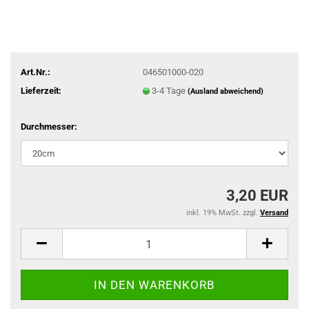
Art.Nr.:
046501000-020
Lieferzeit:
3-4 Tage
(Ausland abweichend)
Durchmesser:
3,20 EUR
inkl. 19% MwSt. zzgl.
Versand