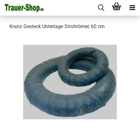
Kranz Gesteck Unterlage Strohrömer, 60 cm