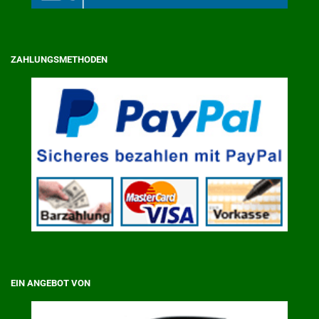
ZAHLUNGSMETHODEN
EIN ANGEBOT VON