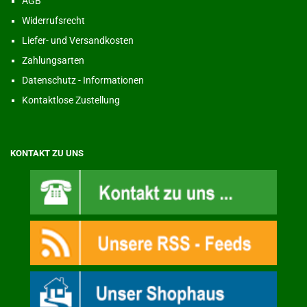
AGB
Widerrufsrecht
Liefer- und Versandkosten
Zahlungsarten
Datenschutz - Informationen
Kontaktlose Zustellung
KONTAKT ZU UNS