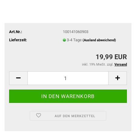
Art.Nr.:
100141060903
Lieferzeit:
3-4 Tage
(Ausland abweichend)
19,99 EUR
inkl. 19% MwSt. zzgl.
Versand
AUF DEN MERKZETTEL