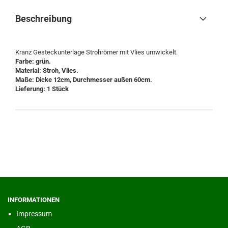
Beschreibung
Kranz Gesteckunterlage Strohrömer mit Vlies umwickelt.
Farbe: grün.
Material: Stroh, Vlies.
Maße: Dicke 12cm, Durchmesser außen 60cm.
Lieferung: 1 Stück
INFORMATIONEN
Impressum