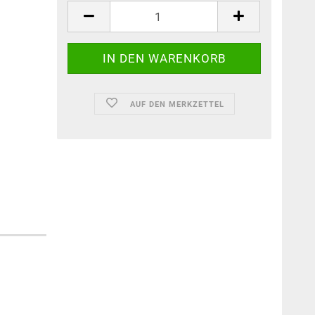
AUF DEN MERKZETTEL