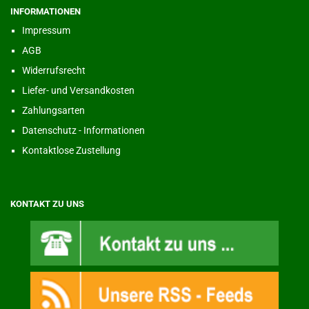
INFORMATIONEN
Impressum
AGB
Widerrufsrecht
Liefer- und Versandkosten
Zahlungsarten
Datenschutz - Informationen
Kontaktlose Zustellung
KONTAKT ZU UNS