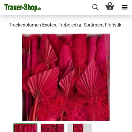
Trockenblumen Exoten, Farbe erika, Sortiment Floristik