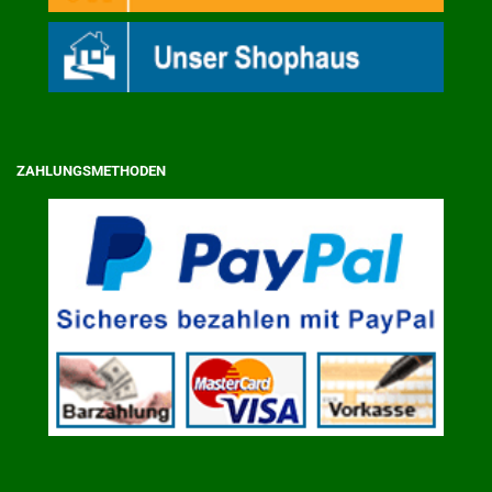
ZAHLUNGSMETHODEN