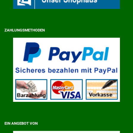
ZAHLUNGSMETHODEN
EIN ANGEBOT VON