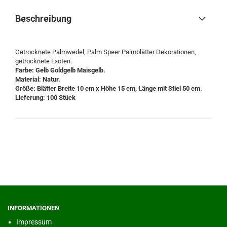
Beschreibung
Getrocknete Palmwedel, Palm Speer Palmblätter Dekorationen,
getrocknete Exoten.
Farbe: Gelb Goldgelb Maisgelb.
Material: Natur.
Größe: Blätter Breite 10 cm x Höhe 15 cm, Länge mit Stiel 50 cm.
Lieferung: 100 Stück
INFORMATIONEN
Impressum