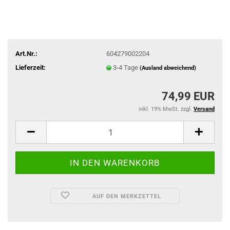
Art.Nr.:
604279002204
Lieferzeit:
3-4 Tage
(Ausland abweichend)
74,99 EUR
inkl. 19% MwSt. zzgl.
Versand
AUF DEN MERKZETTEL