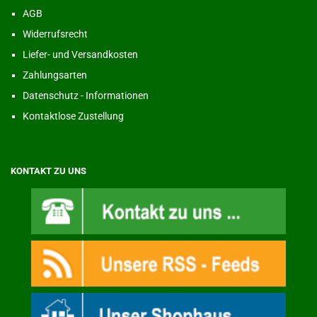
AGB
Widerrufsrecht
Liefer- und Versandkosten
Zahlungsarten
Datenschutz - Informationen
Kontaktlose Zustellung
KONTAKT ZU UNS