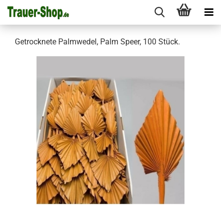
Getrocknete Palmwedel, Palm Speer, 100 Stück.