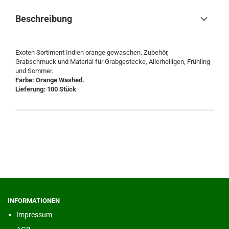
Beschreibung
Exoten Sortiment Indien orange gewaschen. Zubehör,
Grabschmuck und Material für Grabgestecke, Allerheiligen, Frühling
und Sommer.
Farbe: Orange Washed.
Lieferung: 100 Stück
INFORMATIONEN
Impressum