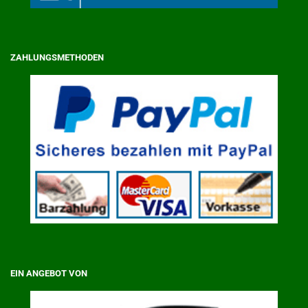
ZAHLUNGSMETHODEN
EIN ANGEBOT VON