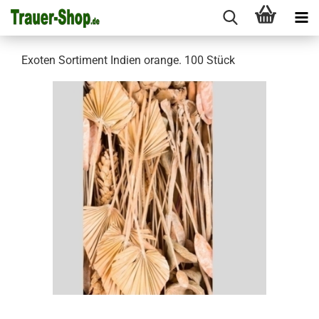
Exoten Sortiment Indien orange. 100 Stück