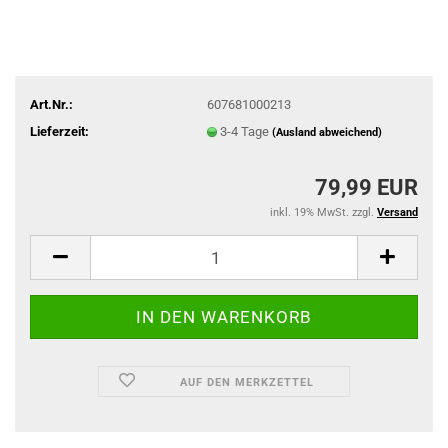
Art.Nr.:
607681000213
Lieferzeit:
3-4 Tage
(Ausland abweichend)
79,99 EUR
inkl. 19% MwSt. zzgl.
Versand
AUF DEN MERKZETTEL