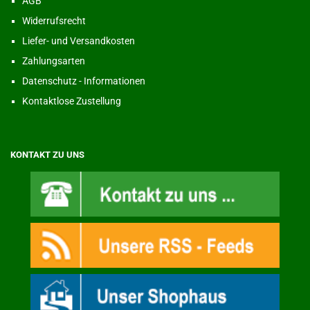
AGB
Widerrufsrecht
Liefer- und Versandkosten
Zahlungsarten
Datenschutz - Informationen
Kontaktlose Zustellung
KONTAKT ZU UNS