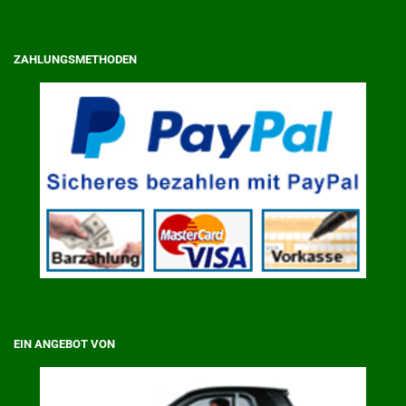
ZAHLUNGSMETHODEN
EIN ANGEBOT VON