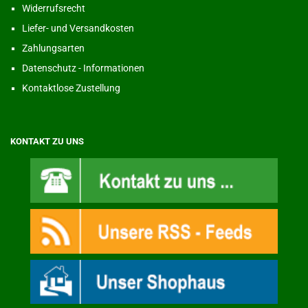
Widerrufsrecht
Liefer- und Versandkosten
Zahlungsarten
Datenschutz - Informationen
Kontaktlose Zustellung
KONTAKT ZU UNS