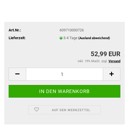
Art.Nr.:
609710000726
Lieferzeit:
3-4 Tage
(Ausland abweichend)
52,99 EUR
inkl. 19% MwSt. zzgl.
Versand
AUF DEN MERKZETTEL