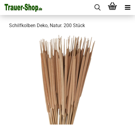
Schilfkolben Deko, Natur. 200 Stück