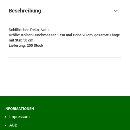
Beschreibung
Schilfkolben Deko, Natur.
Größe: Kolben Durchmesser 1 cm mal Höhe 20 cm, gesamte Länge
mit Stab 50 cm.
Lieferung: 200 Stück
INFORMATIONEN
Impressum
AGB